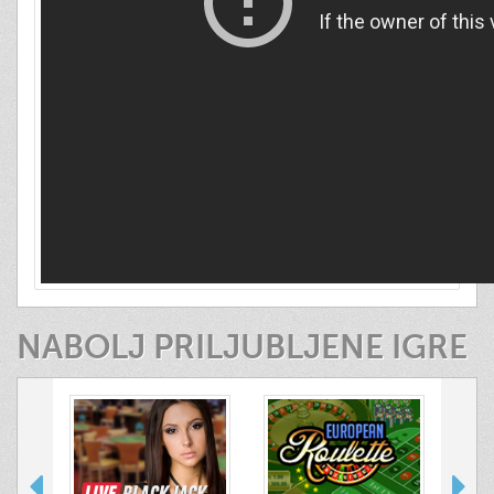
NABOLJ PRILJUBLJENE IGRE