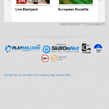
Luck
 Hunt
Live Blackjack
European Roulette
GAMES SUBJECT TO AVAILABILITY
Gambling can be addictive, please play responsibly
Home
Kazino igre
Promocije