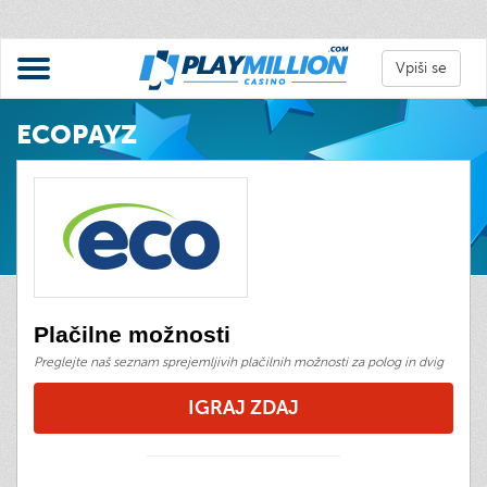
Vpiši se
ECOPAYZ
Plačilne možnosti
Preglejte naš seznam sprejemljivih plačilnih možnosti za polog in dvig
IGRAJ ZDAJ