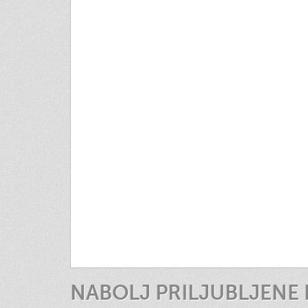
NABOLJ PRILJUBLJENE 