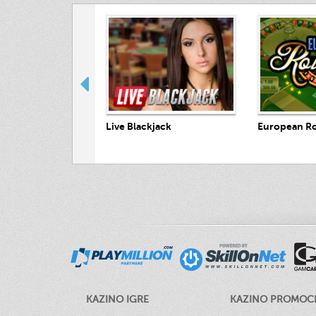
Play Now
Play Now
Pl
reasure Hunt
Live Blackjack
European Ro
KAZINO IGRE
KAZINO PROMOCI