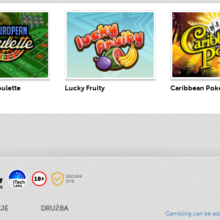
Play Now
ay Now
Play 
Lucky Fruity
ulette
Caribbean Pok
JE
DRUŽBA
Gambling can be addi