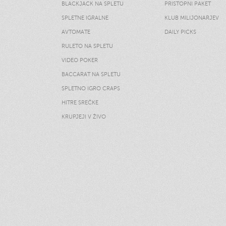
BLACKJACK NA SPLETU
PRISTOPNI PAKET
SPLETNE IGRALNE
KLUB MILIJONARJEV
AVTOMATE
DAILY PICKS
RULETO NA SPLETU
VIDEO POKER
BACCARAT NA SPLETU
SPLETNO IGRO CRAPS
HITRE SREČKE
KRUPJEJI V ŽIVO
Home
Kazino igre
Promocije
Vip prostor
Plačilne metode
Responsible Gaming
Privacy Policy