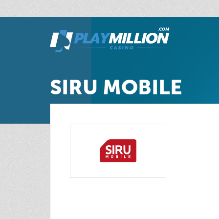
SIRU MOBILE