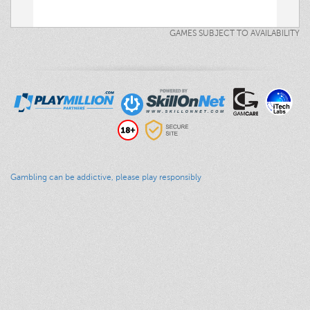
GAMES SUBJECT TO AVAILABILITY
Gambling can be addictive, please play responsibly
Home
Kazino igre
Promocije
Vip prostor
Plačilne metode
Responsible Gaming